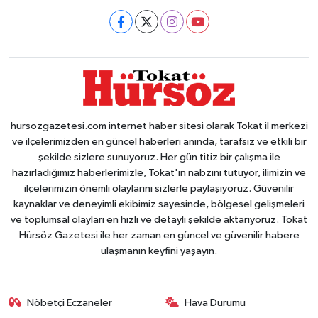
hursozgazetesi.com internet haber sitesi olarak Tokat il merkezi
ve ilçelerimizden en güncel haberleri anında, tarafsız ve etkili bir
şekilde sizlere sunuyoruz. Her gün titiz bir çalışma ile
hazırladığımız haberlerimizle, Tokat'ın nabzını tutuyor, ilimizin ve
ilçelerimizin önemli olaylarını sizlerle paylaşıyoruz. Güvenilir
kaynaklar ve deneyimli ekibimiz sayesinde, bölgesel gelişmeleri
ve toplumsal olayları en hızlı ve detaylı şekilde aktarıyoruz. Tokat
Hürsöz Gazetesi ile her zaman en güncel ve güvenilir habere
ulaşmanın keyfini yaşayın.
Nöbetçi Eczaneler
Hava Durumu