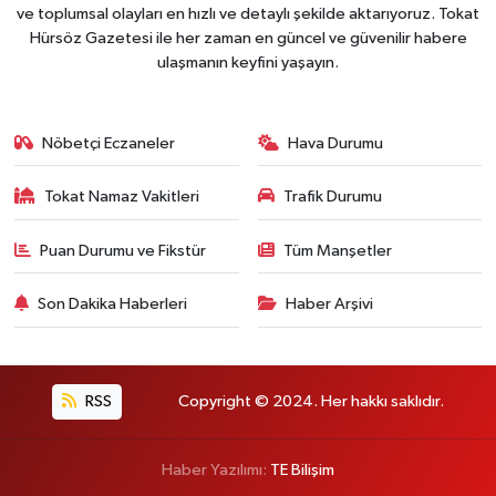
ve toplumsal olayları en hızlı ve detaylı şekilde aktarıyoruz. Tokat
Hürsöz Gazetesi ile her zaman en güncel ve güvenilir habere
ulaşmanın keyfini yaşayın.
Nöbetçi Eczaneler
Hava Durumu
Tokat Namaz Vakitleri
Trafik Durumu
Puan Durumu ve Fikstür
Tüm Manşetler
Son Dakika Haberleri
Haber Arşivi
RSS
Copyright © 2024. Her hakkı saklıdır.
Haber Yazılımı:
TE Bilişim