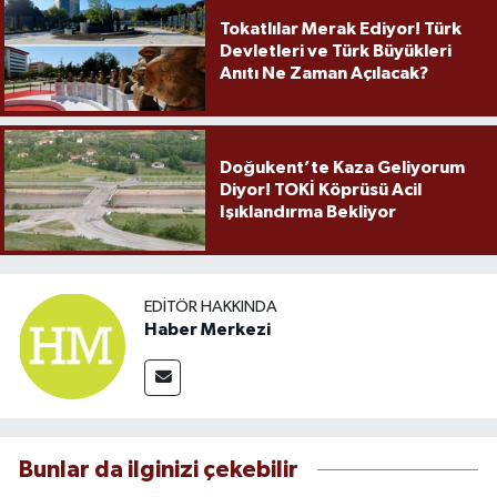
Tokatlılar Merak Ediyor! Türk
Devletleri ve Türk Büyükleri
Anıtı Ne Zaman Açılacak?
Doğukent’te Kaza Geliyorum
Diyor! TOKİ Köprüsü Acil
Işıklandırma Bekliyor
EDITÖR HAKKINDA
Haber Merkezi
Bunlar da ilginizi çekebilir