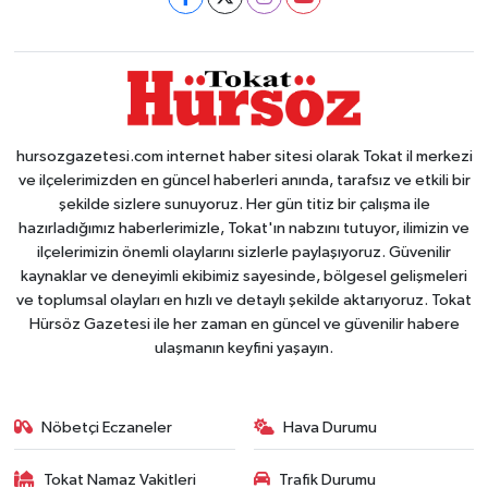
hursozgazetesi.com internet haber sitesi olarak Tokat il merkezi
ve ilçelerimizden en güncel haberleri anında, tarafsız ve etkili bir
şekilde sizlere sunuyoruz. Her gün titiz bir çalışma ile
hazırladığımız haberlerimizle, Tokat'ın nabzını tutuyor, ilimizin ve
ilçelerimizin önemli olaylarını sizlerle paylaşıyoruz. Güvenilir
kaynaklar ve deneyimli ekibimiz sayesinde, bölgesel gelişmeleri
ve toplumsal olayları en hızlı ve detaylı şekilde aktarıyoruz. Tokat
Hürsöz Gazetesi ile her zaman en güncel ve güvenilir habere
ulaşmanın keyfini yaşayın.
Nöbetçi Eczaneler
Hava Durumu
Tokat Namaz Vakitleri
Trafik Durumu