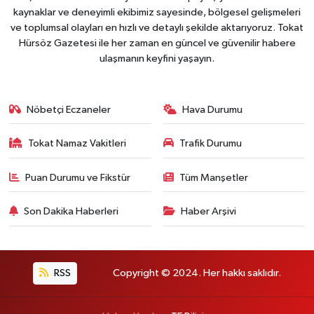
kaynaklar ve deneyimli ekibimiz sayesinde, bölgesel gelişmeleri
ve toplumsal olayları en hızlı ve detaylı şekilde aktarıyoruz. Tokat
Hürsöz Gazetesi ile her zaman en güncel ve güvenilir habere
ulaşmanın keyfini yaşayın.
Nöbetçi Eczaneler
Hava Durumu
Tokat Namaz Vakitleri
Trafik Durumu
Puan Durumu ve Fikstür
Tüm Manşetler
Son Dakika Haberleri
Haber Arşivi
RSS
Copyright © 2024. Her hakkı saklıdır.