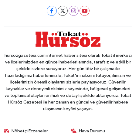
hursozgazetesi.com internet haber sitesi olarak Tokat il merkezi
ve ilçelerimizden en güncel haberleri anında, tarafsız ve etkili bir
şekilde sizlere sunuyoruz. Her gün titiz bir çalışma ile
hazırladığımız haberlerimizle, Tokat'ın nabzını tutuyor, ilimizin ve
ilçelerimizin önemli olaylarını sizlerle paylaşıyoruz. Güvenilir
kaynaklar ve deneyimli ekibimiz sayesinde, bölgesel gelişmeleri
ve toplumsal olayları en hızlı ve detaylı şekilde aktarıyoruz. Tokat
Hürsöz Gazetesi ile her zaman en güncel ve güvenilir habere
ulaşmanın keyfini yaşayın.
Nöbetçi Eczaneler
Hava Durumu