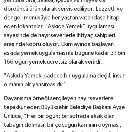
dördüncü ürün olarak servis ediliyor. Lezzetli ve
dengeli menüsüyle her yaştan vatandaşa hitap
eden lokantalar, "Askıda Yemek" uygulaması
sayesinde de hayırseverlerle ihtiyaç sahipleri
arasında köprü oluyor. Ekim ayında başlayan
askıda yemek uygulaması ile bugüne kadar 31 bin
166 öğün yemek ücretsiz olarak verildi.
"Askıda Yemek, sadece bir uygulama değil, insan
olmanın bir yansımasıdır"
Dayanışma örneği sergileyen hayırseverlere
teşekkür eden Büyükşehir Belediye Başkanı Ayşe
Ünlüce, "Her bir öğün; bir sofrada eksik olan
tabağın dolması, bir çocuğun karnının doyması,