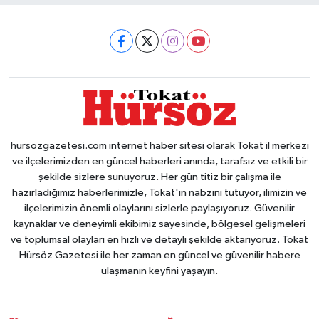
hursozgazetesi.com internet haber sitesi olarak Tokat il merkezi
ve ilçelerimizden en güncel haberleri anında, tarafsız ve etkili bir
şekilde sizlere sunuyoruz. Her gün titiz bir çalışma ile
hazırladığımız haberlerimizle, Tokat'ın nabzını tutuyor, ilimizin ve
ilçelerimizin önemli olaylarını sizlerle paylaşıyoruz. Güvenilir
kaynaklar ve deneyimli ekibimiz sayesinde, bölgesel gelişmeleri
ve toplumsal olayları en hızlı ve detaylı şekilde aktarıyoruz. Tokat
Hürsöz Gazetesi ile her zaman en güncel ve güvenilir habere
ulaşmanın keyfini yaşayın.