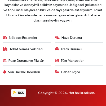
kaynaklar ve deneyimli ekibimiz sayesinde, bölgesel gelişmeleri
ve toplumsal olayları en hızlı ve detaylı şekilde aktarıyoruz. Tokat
Hürsöz Gazetesi ile her zaman en güncel ve güvenilir habere
ulaşmanın keyfini yaşayın.
Nöbetçi Eczaneler
Hava Durumu
Tokat Namaz Vakitleri
Trafik Durumu
Puan Durumu ve Fikstür
Tüm Manşetler
Son Dakika Haberleri
Haber Arşivi
RSS
Copyright © 2024. Her hakkı saklıdır.