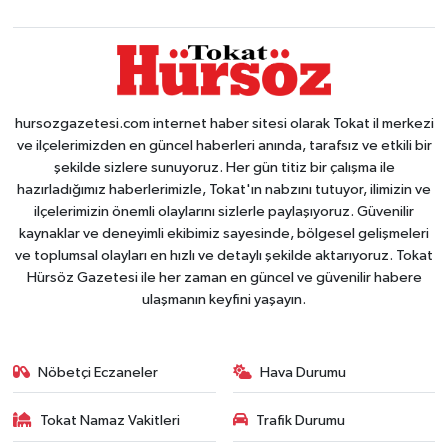
hursozgazetesi.com internet haber sitesi olarak Tokat il merkezi
ve ilçelerimizden en güncel haberleri anında, tarafsız ve etkili bir
şekilde sizlere sunuyoruz. Her gün titiz bir çalışma ile
hazırladığımız haberlerimizle, Tokat'ın nabzını tutuyor, ilimizin ve
ilçelerimizin önemli olaylarını sizlerle paylaşıyoruz. Güvenilir
kaynaklar ve deneyimli ekibimiz sayesinde, bölgesel gelişmeleri
ve toplumsal olayları en hızlı ve detaylı şekilde aktarıyoruz. Tokat
Hürsöz Gazetesi ile her zaman en güncel ve güvenilir habere
ulaşmanın keyfini yaşayın.
Nöbetçi Eczaneler
Hava Durumu
Tokat Namaz Vakitleri
Trafik Durumu