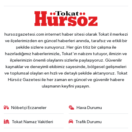
hursozgazetesi.com internet haber sitesi olarak Tokat il merkezi
ve ilçelerimizden en güncel haberleri anında, tarafsız ve etkili bir
şekilde sizlere sunuyoruz. Her gün titiz bir çalışma ile
hazırladığımız haberlerimizle, Tokat'ın nabzını tutuyor, ilimizin ve
ilçelerimizin önemli olaylarını sizlerle paylaşıyoruz. Güvenilir
kaynaklar ve deneyimli ekibimiz sayesinde, bölgesel gelişmeleri
ve toplumsal olayları en hızlı ve detaylı şekilde aktarıyoruz. Tokat
Hürsöz Gazetesi ile her zaman en güncel ve güvenilir habere
ulaşmanın keyfini yaşayın.
Nöbetçi Eczaneler
Hava Durumu
Tokat Namaz Vakitleri
Trafik Durumu