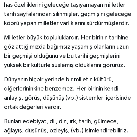
has özelliklerini geleceğe taşıyamayan milletler
tarih sayfalarından silinmişler, geçmişini geleceğe
köprü yapan milletler varlıklarını sürdürmüşlerdir.
Milletler büyük topluluklardır. Her birinin tarihine
göz attığımızda bağımsız yaşamış olanların uzun
bir geçmişi olduğunu ve bu tarihi geçmişlerini
yüksek bir kültürle süslemiş olduklarını görürüz.
Dünyanın hiçbir yerinde bir milletin kültürü,
diğerlerininkine benzemez. Her birinin kendi
anlayış, görüş, düşünüş (vb.) sistemleri içerisinde
ortak değerleri vardır.
Bunları edebiyat, dil, din, ırk, tarih, gülmece,
ağlayış, düşünüş, özleyiş, (vb.) isimlendirebiliriz.