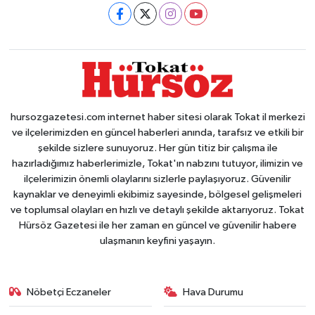
hursozgazetesi.com internet haber sitesi olarak Tokat il merkezi
ve ilçelerimizden en güncel haberleri anında, tarafsız ve etkili bir
şekilde sizlere sunuyoruz. Her gün titiz bir çalışma ile
hazırladığımız haberlerimizle, Tokat'ın nabzını tutuyor, ilimizin ve
ilçelerimizin önemli olaylarını sizlerle paylaşıyoruz. Güvenilir
kaynaklar ve deneyimli ekibimiz sayesinde, bölgesel gelişmeleri
ve toplumsal olayları en hızlı ve detaylı şekilde aktarıyoruz. Tokat
Hürsöz Gazetesi ile her zaman en güncel ve güvenilir habere
ulaşmanın keyfini yaşayın.
Nöbetçi Eczaneler
Hava Durumu