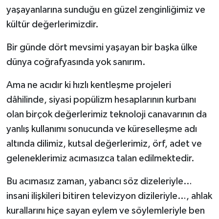
yaşayanlarına sunduğu en güzel zenginliğimiz ve
kültür değerlerimizdir.
Bir günde dört mevsimi yaşayan bir başka ülke
dünya coğrafyasında yok sanırım.
Ama ne acıdır ki hızlı kentleşme projeleri
dâhilinde, siyasi popülizm hesaplarının kurbanı
olan birçok değerlerimiz teknoloji canavarının da
yanlış kullanımı sonucunda ve küreselleşme adı
altında dilimiz, kutsal değerlerimiz, örf, adet ve
geleneklerimiz acımasızca talan edilmektedir.
Bu acımasız zaman, yabancı söz dizeleriyle…
insani ilişkileri bitiren televizyon dizileriyle…, ahlak
kurallarını hiçe sayan eylem ve söylemleriyle ben