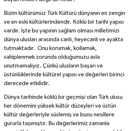
Bizim kültürümüz Türk Kültürü dünyanın en zengin
ve en eski kültürlerindendir. Köklü bir tarihi yapısı
vardır. İşte bu yapının sağlam olması milletimizi
dünya ulusları arasında canlı, heyecanlı ve ayakta
tutmaktadır. Onu korumak, kollamak,
sahiplenmek zorunda olduğumuzu asla
unutmamalıyız. Çünkü ulusların başarı ve
üstünlüklerinde kültürel yapısı ve değerleri birinci
derecede etkilidir.
Dünya tarihinde köklü bir geçmişi olan Türk ulusu
her dönemini yüksek kültür düzeyleri ve üstün
kültür değerleriyle süslemiş ve bunu nesillere
gururla taşımıştır. Bu değerlerimiz zamanla