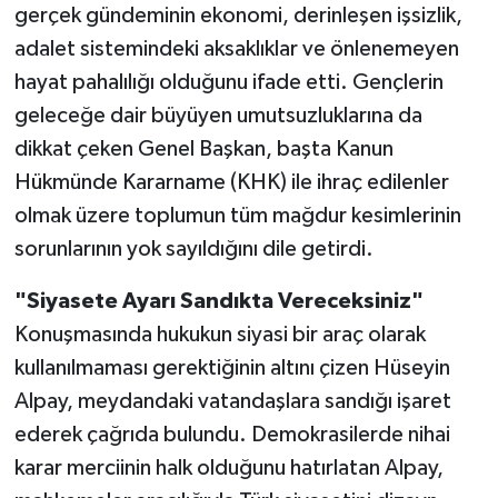
gerçek gündeminin ekonomi, derinleşen işsizlik,
adalet sistemindeki aksaklıklar ve önlenemeyen
hayat pahalılığı olduğunu ifade etti. Gençlerin
geleceğe dair büyüyen umutsuzluklarına da
dikkat çeken Genel Başkan, başta Kanun
Hükmünde Kararname (KHK) ile ihraç edilenler
olmak üzere toplumun tüm mağdur kesimlerinin
sorunlarının yok sayıldığını dile getirdi.
"Siyasete Ayarı Sandıkta Vereceksiniz"
Konuşmasında hukukun siyasi bir araç olarak
kullanılmaması gerektiğinin altını çizen Hüseyin
Alpay, meydandaki vatandaşlara sandığı işaret
ederek çağrıda bulundu. Demokrasilerde nihai
karar merciinin halk olduğunu hatırlatan Alpay,