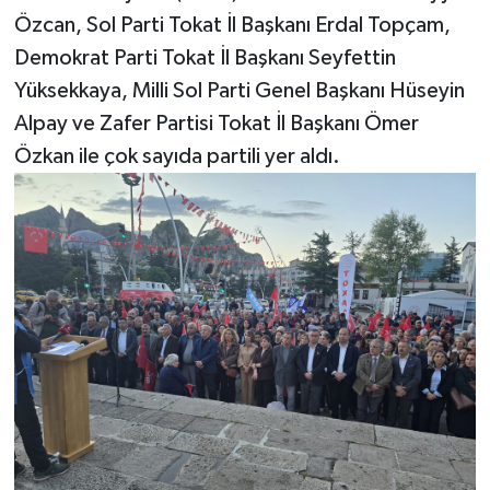
Özcan, Sol Parti Tokat İl Başkanı Erdal Topçam,
Demokrat Parti Tokat İl Başkanı Seyfettin
Yüksekkaya, Milli Sol Parti Genel Başkanı Hüseyin
Alpay ve Zafer Partisi Tokat İl Başkanı Ömer
Özkan ile çok sayıda partili yer aldı.