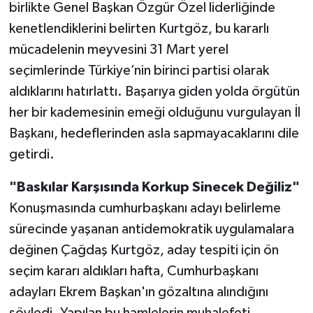
birlikte Genel Başkan Özgür Özel liderliğinde
kenetlendiklerini belirten Kurtgöz, bu kararlı
mücadelenin meyvesini 31 Mart yerel
seçimlerinde Türkiye’nin birinci partisi olarak
aldıklarını hatırlattı. Başarıya giden yolda örgütün
her bir kademesinin emeği olduğunu vurgulayan İl
Başkanı, hedeflerinden asla sapmayacaklarını dile
getirdi.
"Baskılar Karşısında Korkup Sinecek Değiliz"
Konuşmasında cumhurbaşkanı adayı belirleme
sürecinde yaşanan antidemokratik uygulamalara
değinen Çağdaş Kurtgöz, aday tespiti için ön
seçim kararı aldıkları hafta, Cumhurbaşkanı
adayları Ekrem Başkan'ın gözaltına alındığını