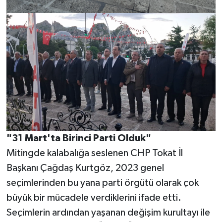
"31 Mart'ta Birinci Parti Olduk"
Mitingde kalabalığa seslenen CHP Tokat İl
Başkanı Çağdaş Kurtgöz, 2023 genel
seçimlerinden bu yana parti örgütü olarak çok
büyük bir mücadele verdiklerini ifade etti.
Seçimlerin ardından yaşanan değişim kurultayı ile