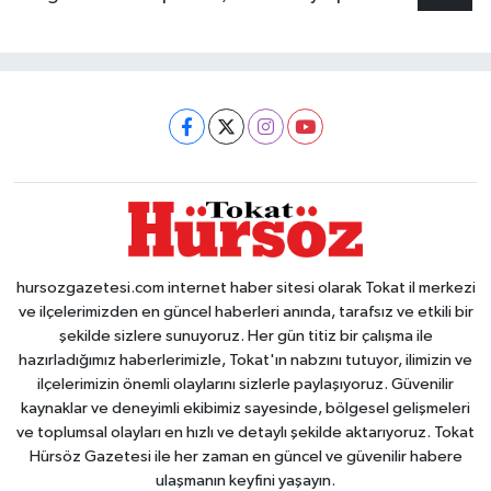
hursozgazetesi.com internet haber sitesi olarak Tokat il merkezi
ve ilçelerimizden en güncel haberleri anında, tarafsız ve etkili bir
şekilde sizlere sunuyoruz. Her gün titiz bir çalışma ile
hazırladığımız haberlerimizle, Tokat'ın nabzını tutuyor, ilimizin ve
ilçelerimizin önemli olaylarını sizlerle paylaşıyoruz. Güvenilir
kaynaklar ve deneyimli ekibimiz sayesinde, bölgesel gelişmeleri
ve toplumsal olayları en hızlı ve detaylı şekilde aktarıyoruz. Tokat
Hürsöz Gazetesi ile her zaman en güncel ve güvenilir habere
ulaşmanın keyfini yaşayın.