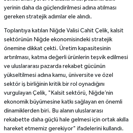
yerinin daha da güçlendirilmesi adına atılması
gereken stratejik adımlar ele alındı.
Toplantıya katılan Niğde Valisi Cahit Çelik, kalsit
sektörünün Niğde ekonomisindeki stratejik
önemine dikkat çekti. Üretim kapasitesinin
artırılması, katma değerli ürünlerin teşvik edilmesi
ve uluslararası pazarda rekabet gücünün
yükseltilmesi adına kamu, üniversite ve özel
sektör iş birliğinin kritik bir rol oynadığını
vurgulayan Çelik, "Kalsit sektörü, Niğde’nin
ekonomik büyümesine katkı sağlayan en önemli
dinamiklerden biri. Bu alanın uluslararası
rekabette daha güçlü hale gelmesi için ortak akılla
hareket etmemiz gerekiyor" ifadelerini kullandı.