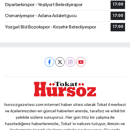
Diyarbekirspor - Yeşilyurt Belediyespor
17:00
Osmaniyespor - Adana Adaletgucu
17:00
Yozgat Bld Bozokspor - Kırşehir Belediyespor
17:00
hursozgazetesi.com internet haber sitesi olarak Tokat il merkezi
ve ilçelerimizden en güncel haberleri anında, tarafsız ve etkili bir
şekilde sizlere sunuyoruz. Her gün titiz bir çalışma ile
hazırladığımız haberlerimizle, Tokat'ın nabzını tutuyor, ilimizin ve