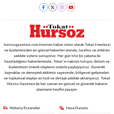
hursozgazetesi.com internet haber sitesi olarak Tokat il merkezi
ve ilçelerimizden en güncel haberleri anında, tarafsız ve etkili bir
şekilde sizlere sunuyoruz. Her gün titiz bir çalışma ile
hazırladığımız haberlerimizle, Tokat'ın nabzını tutuyor, ilimizin ve
ilçelerimizin önemli olaylarını sizlerle paylaşıyoruz. Güvenilir
kaynaklar ve deneyimli ekibimiz sayesinde, bölgesel gelişmeleri
ve toplumsal olayları en hızlı ve detaylı şekilde aktarıyoruz. Tokat
Hürsöz Gazetesi ile her zaman en güncel ve güvenilir habere
ulaşmanın keyfini yaşayın.
Nöbetçi Eczaneler
Hava Durumu