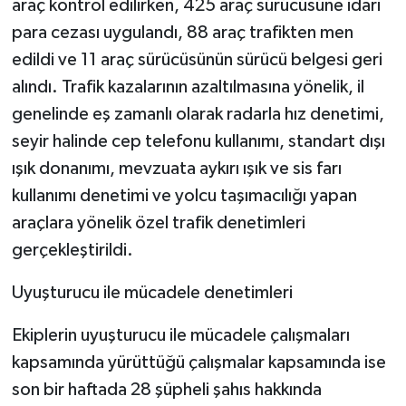
araç kontrol edilirken, 425 araç sürücüsüne idari
para cezası uygulandı, 88 araç trafikten men
edildi ve 11 araç sürücüsünün sürücü belgesi geri
alındı. Trafik kazalarının azaltılmasına yönelik, il
genelinde eş zamanlı olarak radarla hız denetimi,
seyir halinde cep telefonu kullanımı, standart dışı
ışık donanımı, mevzuata aykırı ışık ve sis farı
kullanımı denetimi ve yolcu taşımacılığı yapan
araçlara yönelik özel trafik denetimleri
gerçekleştirildi.
Uyuşturucu ile mücadele denetimleri
Ekiplerin uyuşturucu ile mücadele çalışmaları
kapsamında yürüttüğü çalışmalar kapsamında ise
son bir haftada 28 şüpheli şahıs hakkında