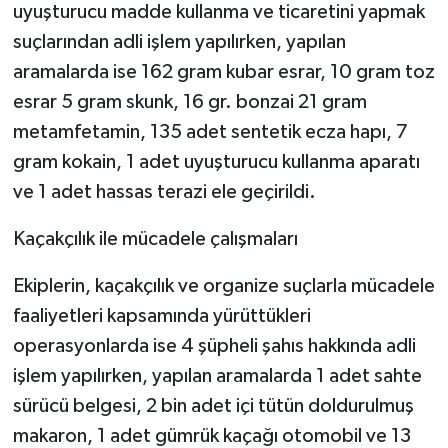
uyuşturucu madde kullanma ve ticaretini yapmak
suçlarından adli işlem yapılırken, yapılan
aramalarda ise 162 gram kubar esrar, 10 gram toz
esrar 5 gram skunk, 16 gr. bonzai 21 gram
metamfetamin, 135 adet sentetik ecza hapı, 7
gram kokain, 1 adet uyuşturucu kullanma aparatı
ve 1 adet hassas terazi ele geçirildi.
Kaçakçılık ile mücadele çalışmaları
Ekiplerin, kaçakçılık ve organize suçlarla mücadele
faaliyetleri kapsamında yürüttükleri
operasyonlarda ise 4 şüpheli şahıs hakkında adli
işlem yapılırken, yapılan aramalarda 1 adet sahte
sürücü belgesi, 2 bin adet içi tütün doldurulmuş
makaron, 1 adet gümrük kaçağı otomobil ve 13