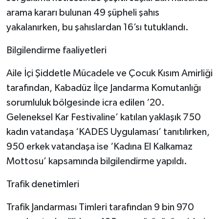
arama kararı bulunan 49 şüpheli şahıs
yakalanırken, bu şahıslardan 16’sı tutuklandı.
Bilgilendirme faaliyetleri
Aile İçi Şiddetle Mücadele ve Çocuk Kısım Amirliği
tarafından, Kabadüz İlçe Jandarma Komutanlığı
sorumluluk bölgesinde icra edilen ‘20.
Geleneksel Kar Festivaline’ katılan yaklaşık 750
kadın vatandaşa ‘KADES Uygulaması’ tanıtılırken,
950 erkek vatandaşa ise ‘Kadına El Kalkamaz
Mottosu’ kapsamında bilgilendirme yapıldı.
Trafik denetimleri
Trafik Jandarması Timleri tarafından 9 bin 970