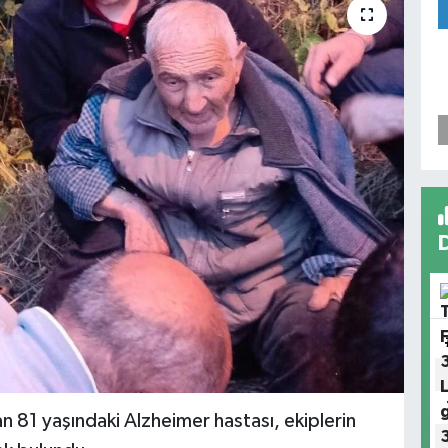
 81 yaşındaki Alzheimer hastası, ekiplerin