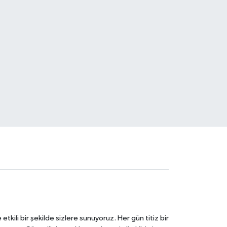
tkili bir şekilde sizlere sunuyoruz. Her gün titiz bir