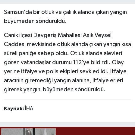
Samsun’da bir otluk ve çalılık alanda çıkan yangın
büyümeden söndürüldü.
Canik ilçesi Devgeriş Mahallesi Aşık Veysel
Caddesi mevkisinde otluk alanda çıkan yangın kısa
süreli paniğe sebep oldu. Otluk alanda alevleri
gören vatandaşlar durumu 112’ye bildirdi. Olay
yerine itfaiye ve polis ekipleri sevk edildi. İtfaiye
aracının giremediği yangın alanına, itfaiye erleri
girerek yangını büyümeden söndürüldü.
Kaynak:
İHA