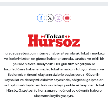
hursozgazetesi.com internet haber sitesi olarak Tokat il merkezi
ve ilçelerimizden en güncel haberleri anında, tarafsız ve etkili bir
şekilde sizlere sunuyoruz. Her gün titiz bir çalışma ile
hazırladığımız haberlerimizle, Tokat'ın nabzını tutuyor, ilimizin ve
ilçelerimizin önemli olaylarını sizlerle paylaşıyoruz. Güvenilir
kaynaklar ve deneyimli ekibimiz sayesinde, bölgesel gelişmeleri
ve toplumsal olayları en hızlı ve detaylı şekilde aktarıyoruz. Tokat
Hürsöz Gazetesi ile her zaman en güncel ve güvenilir habere
ulaşmanın keyfini yaşayın.