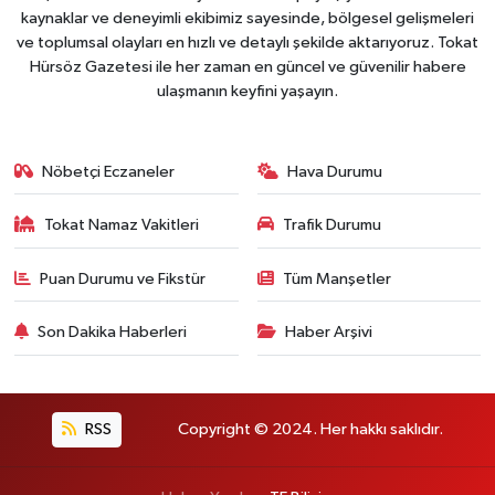
kaynaklar ve deneyimli ekibimiz sayesinde, bölgesel gelişmeleri
ve toplumsal olayları en hızlı ve detaylı şekilde aktarıyoruz. Tokat
Hürsöz Gazetesi ile her zaman en güncel ve güvenilir habere
ulaşmanın keyfini yaşayın.
Nöbetçi Eczaneler
Hava Durumu
Tokat Namaz Vakitleri
Trafik Durumu
Puan Durumu ve Fikstür
Tüm Manşetler
Son Dakika Haberleri
Haber Arşivi
RSS
Copyright © 2024. Her hakkı saklıdır.