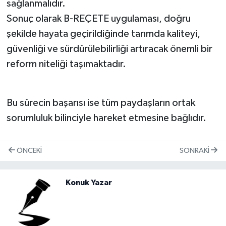
sağlanmalıdır.
Sonuç olarak B-REÇETE uygulaması, doğru
şekilde hayata geçirildiğinde tarımda kaliteyi,
güvenliği ve sürdürülebilirliği artıracak önemli bir
reform niteliği taşımaktadır.
Bu sürecin başarısı ise tüm paydaşların ortak
sorumluluk bilinciyle hareket etmesine bağlıdır.
ÖNCEKI
SONRAKI
Konuk Yazar