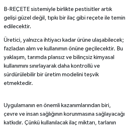
B-REÇETE sistemiyle birlikte pestisitler artık
gelişi güzel değil, tıpkı bir ilaç gibi reçete ile temin
edilecektir.
Üretici, yalnızca ihtiyacı kadar ürüne ulaşabilecek;
fazladan alım ve kullanımın önüne geçilecektir. Bu
yaklaşım, tarımda plansız ve bilinçsiz kimyasal
kullanımını sınırlayarak daha kontrollü ve
sürdürülebilir bir üretim modelini teşvik
etmektedir.
Uygulamanın en önemli kazanımlarından biri,
çevre ve insan sağlığının korunmasına sağlayacağı
katkıdır. Çünkü kullanılacak ilaç miktarı, tarlanın