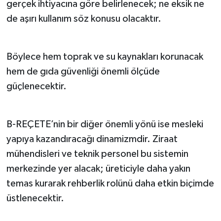
gerçek ihtiyacına göre belirlenecek; ne eksik ne
de aşırı kullanım söz konusu olacaktır.
Böylece hem toprak ve su kaynakları korunacak
hem de gıda güvenliği önemli ölçüde
güçlenecektir.
B-REÇETE’nin bir diğer önemli yönü ise mesleki
yapıya kazandıracağı dinamizmdir. Ziraat
mühendisleri ve teknik personel bu sistemin
merkezinde yer alacak; üreticiyle daha yakın
temas kurarak rehberlik rolünü daha etkin biçimde
üstlenecektir.