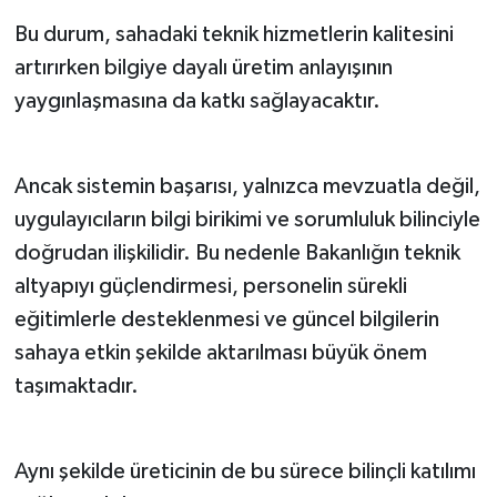
Bu durum, sahadaki teknik hizmetlerin kalitesini
artırırken bilgiye dayalı üretim anlayışının
yaygınlaşmasına da katkı sağlayacaktır.
Ancak sistemin başarısı, yalnızca mevzuatla değil,
uygulayıcıların bilgi birikimi ve sorumluluk bilinciyle
doğrudan ilişkilidir. Bu nedenle Bakanlığın teknik
altyapıyı güçlendirmesi, personelin sürekli
eğitimlerle desteklenmesi ve güncel bilgilerin
sahaya etkin şekilde aktarılması büyük önem
taşımaktadır.
Aynı şekilde üreticinin de bu sürece bilinçli katılımı