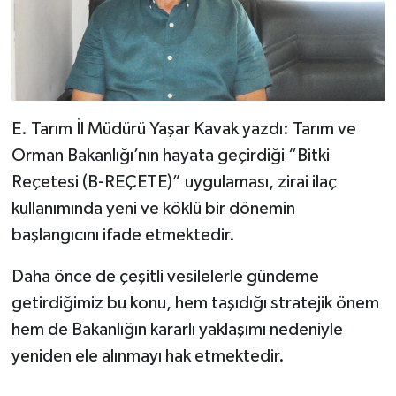
E. Tarım İl Müdürü Yaşar Kavak yazdı: Tarım ve
Orman Bakanlığı’nın hayata geçirdiği “Bitki
Reçetesi (B-REÇETE)” uygulaması, zirai ilaç
kullanımında yeni ve köklü bir dönemin
başlangıcını ifade etmektedir.
Daha önce de çeşitli vesilelerle gündeme
getirdiğimiz bu konu, hem taşıdığı stratejik önem
hem de Bakanlığın kararlı yaklaşımı nedeniyle
yeniden ele alınmayı hak etmektedir.