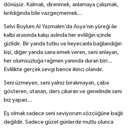
dönüşür. Kalmak, direnmek, anlamaya çalışmak,
kırıldığında bile vazgeçmemek…
Selvi Boylum Al Yazmalım’da Asya’nın yüreği ile
kalbi arasında kalışı aslında her evliliğin içinde
gizlidir. Bir yanda tutku ve heyecanla bağlandığın
kişi, diğer yanda sana emek veren, seni anlayan,
her olumsuzluğa rağmen yanında duran biri…
Evlilikte gerçek sevgi bence ikinci olandır.
Seni üzmeyen, seni yalnız bırakmayan, çaba
gösteren, utanan, ders çıkaran ve genelinde seni
biz yapan…
Eş olmak sadece seni seviyorum sözcüğüne bağlı
değildir. Sadece güzel günlerde mutlu olunca