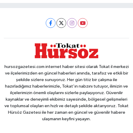
hursozgazetesi.com internet haber sitesi olarak Tokat il merkezi
ve ilçelerimizden en güncel haberleri anında, tarafsız ve etkili bir
şekilde sizlere sunuyoruz. Her gün titiz bir çalışma ile
hazırladığımız haberlerimizle, Tokat'ın nabzını tutuyor, ilimizin ve
ilçelerimizin önemli olaylarını sizlerle paylaşıyoruz. Güvenilir
kaynaklar ve deneyimli ekibimiz sayesinde, bölgesel gelişmeleri
ve toplumsal olayları en hızlı ve detaylı şekilde aktarıyoruz. Tokat
Hürsöz Gazetesi ile her zaman en güncel ve güvenilir habere
ulaşmanın keyfini yaşayın.