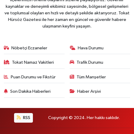
kaynaklar ve deneyimli ekibimiz sayesinde, bölgesel gelişmeleri
ve toplumsal olayları en hızlı ve detaylı şekilde aktarıyoruz. Tokat
Hürsöz Gazetesi ile her zaman en güncel ve güvenilir habere
ulaşmanın keyfini yaşayın.
Nöbetçi Eczaneler
Hava Durumu
Tokat Namaz Vakitleri
Trafik Durumu
Puan Durumu ve Fikstür
Tüm Manşetler
Son Dakika Haberleri
Haber Arşivi
RSS
Copyright © 2024. Her hakkı saklıdır.