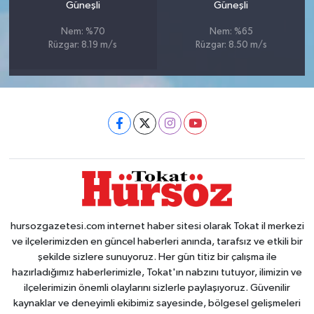
Güneşli
Güneşli
Nem: %70
Nem: %65
Rüzgar: 8.19 m/s
Rüzgar: 8.50 m/s
hursozgazetesi.com internet haber sitesi olarak Tokat il merkezi
ve ilçelerimizden en güncel haberleri anında, tarafsız ve etkili bir
şekilde sizlere sunuyoruz. Her gün titiz bir çalışma ile
hazırladığımız haberlerimizle, Tokat'ın nabzını tutuyor, ilimizin ve
ilçelerimizin önemli olaylarını sizlerle paylaşıyoruz. Güvenilir
kaynaklar ve deneyimli ekibimiz sayesinde, bölgesel gelişmeleri