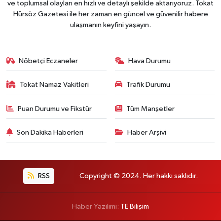
ve toplumsal olayları en hızlı ve detaylı şekilde aktarıyoruz. Tokat
Hürsöz Gazetesi ile her zaman en güncel ve güvenilir habere
ulaşmanın keyfini yaşayın.
Nöbetçi Eczaneler
Hava Durumu
Tokat Namaz Vakitleri
Trafik Durumu
Puan Durumu ve Fikstür
Tüm Manşetler
Son Dakika Haberleri
Haber Arşivi
RSS
Copyright © 2024. Her hakkı saklıdır.
Haber Yazılımı:
TE Bilişim