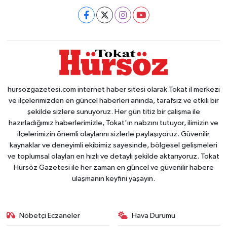
hursozgazetesi.com internet haber sitesi olarak Tokat il merkezi
ve ilçelerimizden en güncel haberleri anında, tarafsız ve etkili bir
şekilde sizlere sunuyoruz. Her gün titiz bir çalışma ile
hazırladığımız haberlerimizle, Tokat'ın nabzını tutuyor, ilimizin ve
ilçelerimizin önemli olaylarını sizlerle paylaşıyoruz. Güvenilir
kaynaklar ve deneyimli ekibimiz sayesinde, bölgesel gelişmeleri
ve toplumsal olayları en hızlı ve detaylı şekilde aktarıyoruz. Tokat
Hürsöz Gazetesi ile her zaman en güncel ve güvenilir habere
ulaşmanın keyfini yaşayın.
Nöbetçi Eczaneler
Hava Durumu