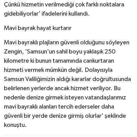
Çünkü hizmetin verilmediği çok farklı noktalara
gidebiliyorlar' ifadelerini kullandı.
Mavi bayrak hayat kurtarır
Mavi bayraklı plajların güvenli olduğunu söyleyen
Zengin, 'Samsun'un sahil boyu yaklaşık 250
kilometre ki bunun tamamında cankurtaran
hizmeti vermek mümkün değil. Dolayısıyla
Samsun Valiliğimizin aldığı kararlar doğrultusunda
belirlenen yerlerde ancak hizmet veriliyor. Bu
nedenle denize girmek isteyen vatandaşlarımız
mavi bayraklı alanları tercih ederseler daha
güvenli bir yerde denize girmiş olurlar' şeklinde
konuştu.