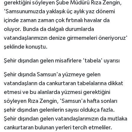
gerektiğini söyleyen Şube Müdürü Rıza Zengin,
'Samsunumuzda yaklaşık üç aylık yaz dönemi
içinde zaman zaman çok fırtınalı havalar da
oluyor. Bunda da dalgalı durumlarda
vatandaşlarımızın denize girmemeleri öneriyoruz'
şeklinde konuştu.
Şehir dışından gelen misafirlere 'tabela' uyarısı
Şehir dışında Samsun'a yüzmeye gelen
vatandaşların da cankurtaran tabelalarına dikkat
etmesi ve bu alanlarda yüzmesi gerektiğini
söyleyen Rıza Zengin, 'Samsun'a hafta sonları
şehir dışından gelenlerin sayısı oldukça fazla.
Şehir dışından gelen vatandaşlarımızın da mutlaka
cankurtaran bulunan yerleri tercih etmeliler.