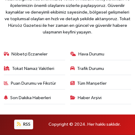
ilçelerimizin önemli olaylarını sizlerle paylaşıyoruz. Güvenilir
kaynaklar ve deneyimli ekibimiz sayesinde, bölgesel gelişmeleri
ve toplumsal olayları en hızlı ve detaylı şekilde aktarıyoruz. Tokat
Hürsöz Gazetesi ile her zaman en güncel ve güvenilir habere
ulaşmanın keyfini yaşayın.
Nöbetçi Eczaneler
Hava Durumu
Tokat Namaz Vakitleri
Trafik Durumu
Puan Durumu ve Fikstür
Tüm Manşetler
Son Dakika Haberleri
Haber Arşivi
RSS
Copyright © 2024. Her hakkı saklıdır.