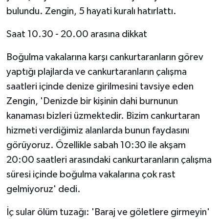
bulundu. Zengin, 5 hayati kuralı hatırlattı.
Saat 10.30 - 20.00 arasına dikkat
Boğulma vakalarına karşı cankurtaranların görev
yaptığı plajlarda ve cankurtaranların çalışma
saatleri içinde denize girilmesini tavsiye eden
Zengin, 'Denizde bir kişinin dahi burnunun
kanaması bizleri üzmektedir. Bizim cankurtaran
hizmeti verdiğimiz alanlarda bunun faydasını
görüyoruz. Özellikle sabah 10:30 ile akşam
20:00 saatleri arasındaki cankurtaranların çalışma
süresi içinde boğulma vakalarına çok rast
gelmiyoruz' dedi.
İç sular ölüm tuzağı: 'Baraj ve göletlere girmeyin'