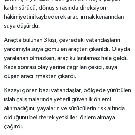
kadın sürücü, dönüş sırasında direksiyon
hâkimiyetini kaybederek aracı ırmak kenarından
suya düşürdü.
Araçta bulunan 3 kişi, çevredeki vatandaşların
yardımıyla suya gömülen araçtan çıkarıldı. Olayda
yaralanan olmazken, araç kullanılamaz hale geldi.
Kaza sonrası olay yerine çağrılan çekici, suya
düşen aracı ırmaktan çıkardı.
Kazayı gören bazı vatandaşlar, bölgede yürütülen
ıslah çalışmalarında yeterli güvenlik önlemi
alınmadığını, yayaların ve sürücülerin risk altında
olduğunu belirterek yetkilileri önlem almaya
çağırdı.