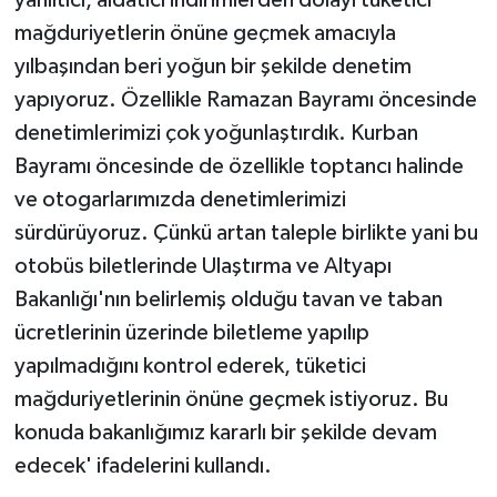
mağduriyetlerin önüne geçmek amacıyla
yılbaşından beri yoğun bir şekilde denetim
yapıyoruz. Özellikle Ramazan Bayramı öncesinde
denetimlerimizi çok yoğunlaştırdık. Kurban
Bayramı öncesinde de özellikle toptancı halinde
ve otogarlarımızda denetimlerimizi
sürdürüyoruz. Çünkü artan taleple birlikte yani bu
otobüs biletlerinde Ulaştırma ve Altyapı
Bakanlığı'nın belirlemiş olduğu tavan ve taban
ücretlerinin üzerinde biletleme yapılıp
yapılmadığını kontrol ederek, tüketici
mağduriyetlerinin önüne geçmek istiyoruz. Bu
konuda bakanlığımız kararlı bir şekilde devam
edecek' ifadelerini kullandı.