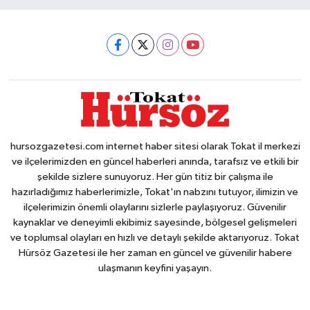
hursozgazetesi.com internet haber sitesi olarak Tokat il merkezi
ve ilçelerimizden en güncel haberleri anında, tarafsız ve etkili bir
şekilde sizlere sunuyoruz. Her gün titiz bir çalışma ile
hazırladığımız haberlerimizle, Tokat'ın nabzını tutuyor, ilimizin ve
ilçelerimizin önemli olaylarını sizlerle paylaşıyoruz. Güvenilir
kaynaklar ve deneyimli ekibimiz sayesinde, bölgesel gelişmeleri
ve toplumsal olayları en hızlı ve detaylı şekilde aktarıyoruz. Tokat
Hürsöz Gazetesi ile her zaman en güncel ve güvenilir habere
ulaşmanın keyfini yaşayın.