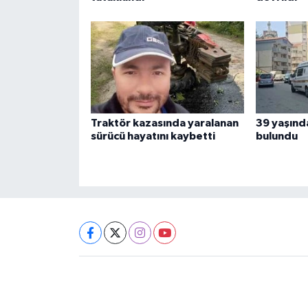
Traktör kazasında yaralanan
39 yaşınd
sürücü hayatını kaybetti
bulundu