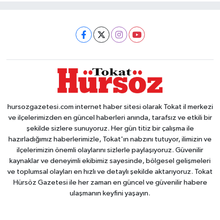
hursozgazetesi.com internet haber sitesi olarak Tokat il merkezi
ve ilçelerimizden en güncel haberleri anında, tarafsız ve etkili bir
şekilde sizlere sunuyoruz. Her gün titiz bir çalışma ile
hazırladığımız haberlerimizle, Tokat'ın nabzını tutuyor, ilimizin ve
ilçelerimizin önemli olaylarını sizlerle paylaşıyoruz. Güvenilir
kaynaklar ve deneyimli ekibimiz sayesinde, bölgesel gelişmeleri
ve toplumsal olayları en hızlı ve detaylı şekilde aktarıyoruz. Tokat
Hürsöz Gazetesi ile her zaman en güncel ve güvenilir habere
ulaşmanın keyfini yaşayın.