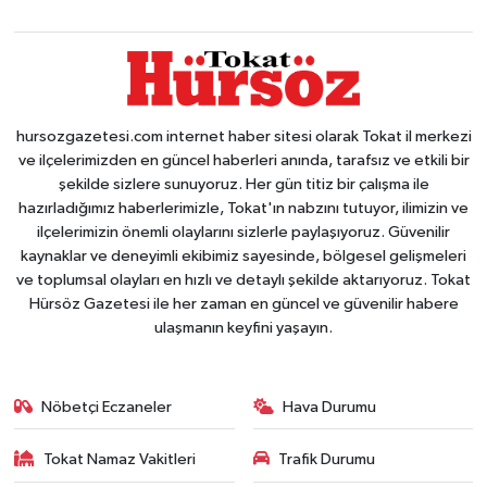
hursozgazetesi.com internet haber sitesi olarak Tokat il merkezi
ve ilçelerimizden en güncel haberleri anında, tarafsız ve etkili bir
şekilde sizlere sunuyoruz. Her gün titiz bir çalışma ile
hazırladığımız haberlerimizle, Tokat'ın nabzını tutuyor, ilimizin ve
ilçelerimizin önemli olaylarını sizlerle paylaşıyoruz. Güvenilir
kaynaklar ve deneyimli ekibimiz sayesinde, bölgesel gelişmeleri
ve toplumsal olayları en hızlı ve detaylı şekilde aktarıyoruz. Tokat
Hürsöz Gazetesi ile her zaman en güncel ve güvenilir habere
ulaşmanın keyfini yaşayın.
Nöbetçi Eczaneler
Hava Durumu
Tokat Namaz Vakitleri
Trafik Durumu