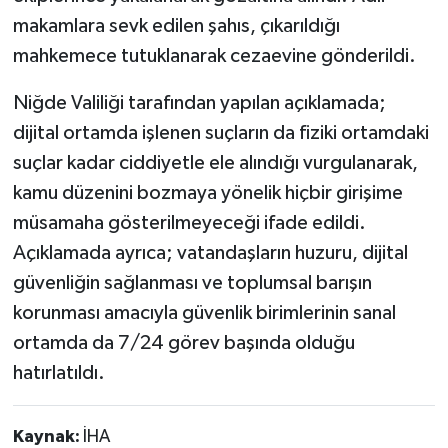
makamlara sevk edilen şahıs, çıkarıldığı
mahkemece tutuklanarak cezaevine gönderildi.
Niğde Valiliği tarafından yapılan açıklamada;
dijital ortamda işlenen suçların da fiziki ortamdaki
suçlar kadar ciddiyetle ele alındığı vurgulanarak,
kamu düzenini bozmaya yönelik hiçbir girişime
müsamaha gösterilmeyeceği ifade edildi.
Açıklamada ayrıca; vatandaşların huzuru, dijital
güvenliğin sağlanması ve toplumsal barışın
korunması amacıyla güvenlik birimlerinin sanal
ortamda da 7/24 görev başında olduğu
hatırlatıldı.
Kaynak:
İHA