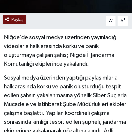
Paylaş
-
+
A
A
Niğde’de sosyal medya üzerinden yayınladığı
videolarla halk arasında korku ve panik
oluşturmaya çalışan şahıs; Niğde İl Jandarma
Komutanlığı ekiplerince yakalandı.
Sosyal medya üzerinden yaptığı paylaşımlarla
halk arasında korku ve panik oluşturduğu tespit
edilen şahsın yakalanmasına yönelik Siber Suçlarla
Mücadele ve İstihbarat Şube Müdürlükleri ekipleri
çalışma başlattı. Yapılan koordineli çalışma
sonrasında kimliği tespit edilen şüpheli, jandarma
ekiplerince yakalanarak gözaltına alındı. Adli