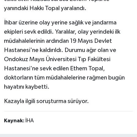
yanındaki Hakkı Topal yaralandı.
İhbar üzerine olay yerine sağlık ve jandarma
ekipleri sevk edildi. Yaralılar, olay yerindeki ilk
müdahalelerinin ardından 19 Mayıs Devlet
Hastanesi'ne kaldırıldı. Durumu ağır olan ve
Ondokuz Mayıs Üniversitesi Tıp Fakültesi
Hastanesi'ne sevk edilen Ethem Topal,
doktorların tüm müdahalelerine rağmen bugün
hayatını kaybetti.
Kazayla ilgili soruşturma sürüyor.
Kaynak:
İHA