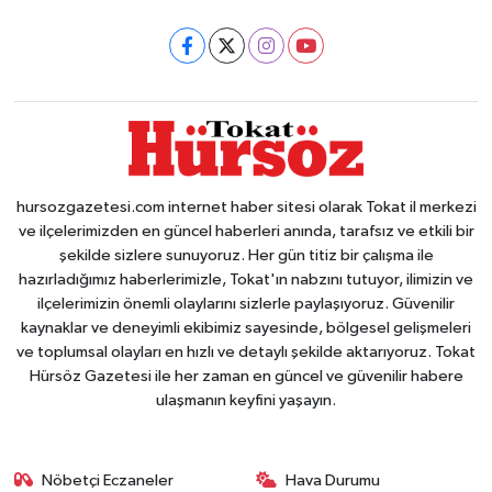
hursozgazetesi.com internet haber sitesi olarak Tokat il merkezi
ve ilçelerimizden en güncel haberleri anında, tarafsız ve etkili bir
şekilde sizlere sunuyoruz. Her gün titiz bir çalışma ile
hazırladığımız haberlerimizle, Tokat'ın nabzını tutuyor, ilimizin ve
ilçelerimizin önemli olaylarını sizlerle paylaşıyoruz. Güvenilir
kaynaklar ve deneyimli ekibimiz sayesinde, bölgesel gelişmeleri
ve toplumsal olayları en hızlı ve detaylı şekilde aktarıyoruz. Tokat
Hürsöz Gazetesi ile her zaman en güncel ve güvenilir habere
ulaşmanın keyfini yaşayın.
Nöbetçi Eczaneler
Hava Durumu