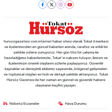
hursozgazetesi.com internet haber sitesi olarak Tokat il merkezi
ve ilçelerimizden en güncel haberleri anında, tarafsız ve etkili bir
şekilde sizlere sunuyoruz. Her gün titiz bir çalışma ile
hazırladığımız haberlerimizle, Tokat'ın nabzını tutuyor, ilimizin ve
ilçelerimizin önemli olaylarını sizlerle paylaşıyoruz. Güvenilir
kaynaklar ve deneyimli ekibimiz sayesinde, bölgesel gelişmeleri
ve toplumsal olayları en hızlı ve detaylı şekilde aktarıyoruz. Tokat
Hürsöz Gazetesi ile her zaman en güncel ve güvenilir habere
ulaşmanın keyfini yaşayın.
Nöbetçi Eczaneler
Hava Durumu