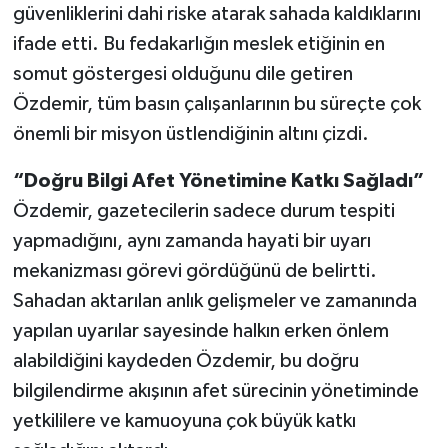
güvenliklerini dahi riske atarak sahada kaldıklarını
ifade etti. Bu fedakarlığın meslek etiğinin en
somut göstergesi olduğunu dile getiren
Özdemir, tüm basın çalışanlarının bu süreçte çok
önemli bir misyon üstlendiğinin altını çizdi.
“Doğru Bilgi Afet Yönetimine Katkı Sağladı”
Özdemir, gazetecilerin sadece durum tespiti
yapmadığını, aynı zamanda hayati bir uyarı
mekanizması görevi gördüğünü de belirtti.
Sahadan aktarılan anlık gelişmeler ve zamanında
yapılan uyarılar sayesinde halkın erken önlem
alabildiğini kaydeden Özdemir, bu doğru
bilgilendirme akışının afet sürecinin yönetiminde
yetkililere ve kamuoyuna çok büyük katkı