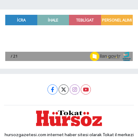
hursozgazetesi.com internet haber sitesi olarak Tokat il merkezi