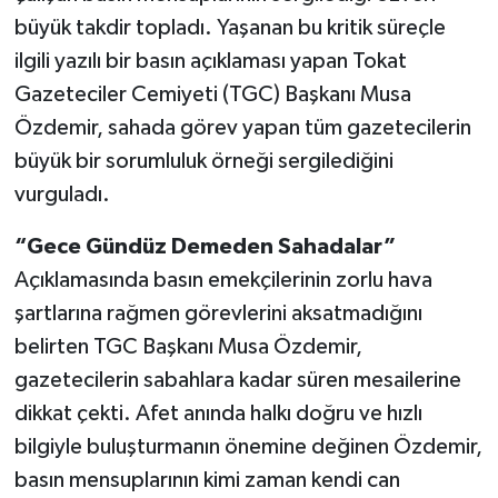
büyük takdir topladı. Yaşanan bu kritik süreçle
ilgili yazılı bir basın açıklaması yapan Tokat
Gazeteciler Cemiyeti (TGC) Başkanı Musa
Özdemir, sahada görev yapan tüm gazetecilerin
büyük bir sorumluluk örneği sergilediğini
vurguladı.
“Gece Gündüz Demeden Sahadalar”
Açıklamasında basın emekçilerinin zorlu hava
şartlarına rağmen görevlerini aksatmadığını
belirten TGC Başkanı Musa Özdemir,
gazetecilerin sabahlara kadar süren mesailerine
dikkat çekti. Afet anında halkı doğru ve hızlı
bilgiyle buluşturmanın önemine değinen Özdemir,
basın mensuplarının kimi zaman kendi can