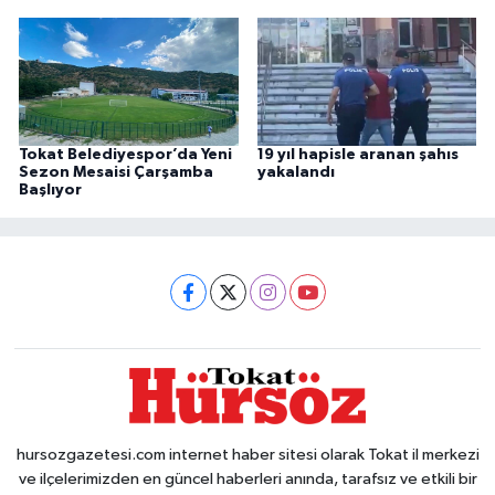
Tokat Belediyespor’da Yeni
19 yıl hapisle aranan şahıs
Sezon Mesaisi Çarşamba
yakalandı
Başlıyor
hursozgazetesi.com internet haber sitesi olarak Tokat il merkezi
ve ilçelerimizden en güncel haberleri anında, tarafsız ve etkili bir