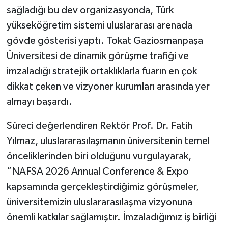
sağladığı bu dev organizasyonda, Türk
yükseköğretim sistemi uluslararası arenada
gövde gösterisi yaptı. Tokat Gaziosmanpaşa
Üniversitesi de dinamik görüşme trafiği ve
imzaladığı stratejik ortaklıklarla fuarın en çok
dikkat çeken ve vizyoner kurumları arasında yer
almayı başardı.
Süreci değerlendiren Rektör Prof. Dr. Fatih
Yılmaz, uluslararasılaşmanın üniversitenin temel
önceliklerinden biri olduğunu vurgulayarak,
“NAFSA 2026 Annual Conference & Expo
kapsamında gerçekleştirdiğimiz görüşmeler,
üniversitemizin uluslararasılaşma vizyonuna
önemli katkılar sağlamıştır. İmzaladığımız iş birliği