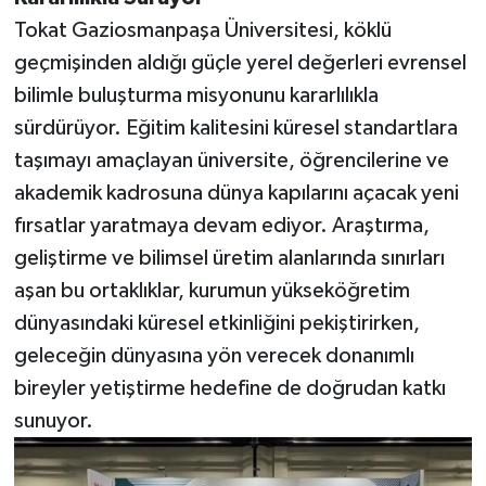
Tokat Gaziosmanpaşa Üniversitesi, köklü
geçmişinden aldığı güçle yerel değerleri evrensel
bilimle buluşturma misyonunu kararlılıkla
sürdürüyor. Eğitim kalitesini küresel standartlara
taşımayı amaçlayan üniversite, öğrencilerine ve
akademik kadrosuna dünya kapılarını açacak yeni
fırsatlar yaratmaya devam ediyor. Araştırma,
geliştirme ve bilimsel üretim alanlarında sınırları
aşan bu ortaklıklar, kurumun yükseköğretim
dünyasındaki küresel etkinliğini pekiştirirken,
geleceğin dünyasına yön verecek donanımlı
bireyler yetiştirme hedefine de doğrudan katkı
sunuyor.