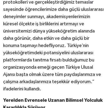
protokolleri ve gerçekleştirdiğimiz temaslar
sayesinde öğrencilerimize daha güçlü uluslararası
deneyimler sunmayı, akademisyenlerimizin
küresel ölçekte iş birliklerini artırmayı ve
üniversitemizi dünya yükseköğretim alanında
daha görünür, daha etkin ve daha güçlü bir
konuma taşımayı hedefliyoruz. Türkiye’nin
yükseköğretimdeki potansiyelini uluslararası
platformlarda tanıtma fırsatı bulduğumuz bu
organizasyonda emeği geçen Türkiye Ulusal
Ajansı başta olmak üzere tüm paydaşlarımıza ve
çalışma arkadaşlarımıza teşekkür ediyorum.”
ifadelerini kullandı.
Yerelden Evrensele Uzanan Bilimsel Yolculuk
Kararlılıkla Sürüyor