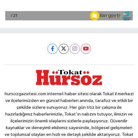
hursozgazetesi.com internet haber sitesi olarak Tokat il merkezi
ve ilçelerimizden en güncel haberleri anında, tarafsız ve etkili bir
şekilde sizlere sunuyoruz. Her gün titiz bir çalışma ile
hazırladığımız haberlerimizle, Tokat'ın nabzını tutuyor, ilimizin ve
ilçelerimizin önemli olaylarını sizlerle paylaşıyoruz. Güvenilir
kaynaklar ve deneyimli ekibimiz sayesinde, bölgesel gelişmeleri
ve toplumsal olayları en hızlı ve detaylı şekilde aktarıyoruz. Tokat