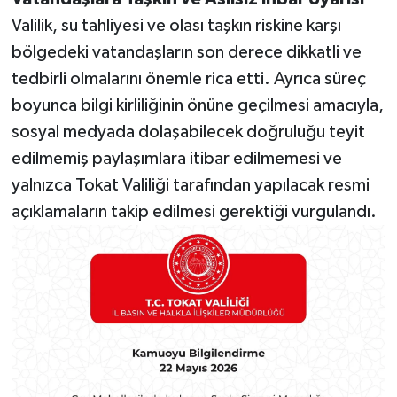
Valilik, su tahliyesi ve olası taşkın riskine karşı
bölgedeki vatandaşların son derece dikkatli ve
tedbirli olmalarını önemle rica etti. Ayrıca süreç
boyunca bilgi kirliliğinin önüne geçilmesi amacıyla,
sosyal medyada dolaşabilecek doğruluğu teyit
edilmemiş paylaşımlara itibar edilmemesi ve
yalnızca Tokat Valiliği tarafından yapılacak resmi
açıklamaların takip edilmesi gerektiği vurgulandı.