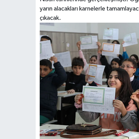
yarın alacakları karnelerle tamamlayac
çıkacak.