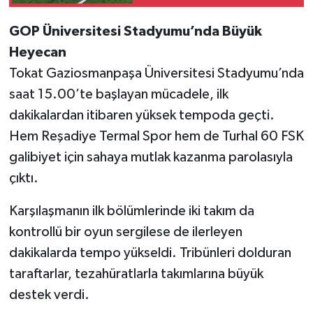
GOP Üniversitesi Stadyumu’nda Büyük
Heyecan
Tokat Gaziosmanpaşa Üniversitesi Stadyumu’nda
saat 15.00’te başlayan mücadele, ilk
dakikalardan itibaren yüksek tempoda geçti.
Hem Reşadiye Termal Spor hem de Turhal 60 FSK
galibiyet için sahaya mutlak kazanma parolasıyla
çıktı.
Karşılaşmanın ilk bölümlerinde iki takım da
kontrollü bir oyun sergilese de ilerleyen
dakikalarda tempo yükseldi. Tribünleri dolduran
taraftarlar, tezahüratlarla takımlarına büyük
destek verdi.