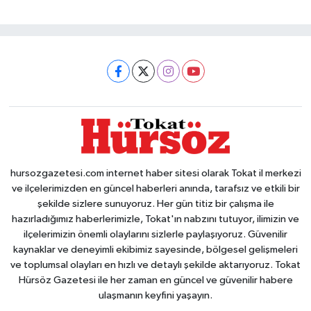
hursozgazetesi.com internet haber sitesi olarak Tokat il merkezi
ve ilçelerimizden en güncel haberleri anında, tarafsız ve etkili bir
şekilde sizlere sunuyoruz. Her gün titiz bir çalışma ile
hazırladığımız haberlerimizle, Tokat'ın nabzını tutuyor, ilimizin ve
ilçelerimizin önemli olaylarını sizlerle paylaşıyoruz. Güvenilir
kaynaklar ve deneyimli ekibimiz sayesinde, bölgesel gelişmeleri
ve toplumsal olayları en hızlı ve detaylı şekilde aktarıyoruz. Tokat
Hürsöz Gazetesi ile her zaman en güncel ve güvenilir habere
ulaşmanın keyfini yaşayın.