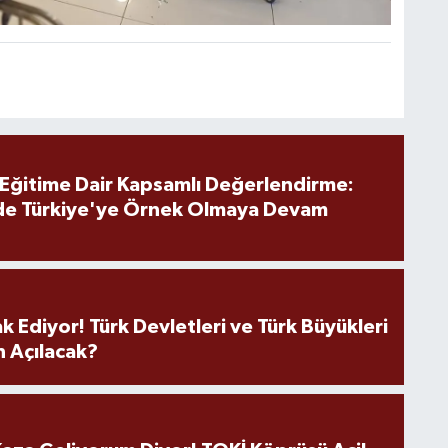
 Eğitime Dair Kapsamlı Değerlendirme:
de Türkiye'ye Örnek Olmaya Devam
k Ediyor! Türk Devletleri ve Türk Büyükleri
 Açılacak?