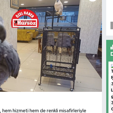
, hem hizmeti hem de renkli misafirleriyle