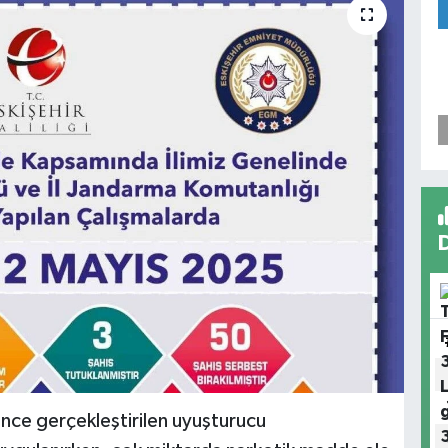
ince gerçekleştirilen uyuşturucu