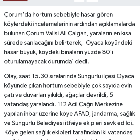
Çorum'da hortum sebebiyle hasar gören
köylerdeki incelemelerinin ardından açıklamalarda
bulunan Çorum Valisi Ali Çalgan, yaraların en kısa
sürede sarılacağını belirterek, 'Oyaca köyündeki
hasar büyük, köydeki binaların yüzde 80'i
oturulamayacak durumda' dedi.
Olay, saat 15.30 sıralarında Sungurlu ilçesi Oyaca
köyünde çıkan hortum sebebiyle çok sayıda evin
çatı ve duvarları yıkıldı, ağaçlar devrildi, 5
vatandaş yaralandı. 112 Acil Çağrı Merkezine
yapılan ihbar üzerine köye AFAD, jandarma, sağlık
ve Sungurlu Belediyesi itfaiye ekipleri sevk edildi.
Köye gelen sağlık ekipleri tarafından iki vatandaş