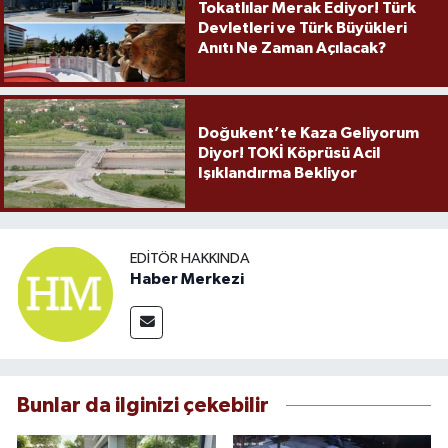
Tokatlılar Merak Ediyor! Türk
Devletleri ve Türk Büyükleri
Anıtı Ne Zaman Açılacak?
Doğukent’te Kaza Geliyorum
Diyor! TOKİ Köprüsü Acil
Işıklandırma Bekliyor
EDITÖR HAKKINDA
Haber Merkezi
Bunlar da ilginizi çekebilir