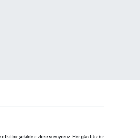
tkili bir şekilde sizlere sunuyoruz. Her gün titiz bir