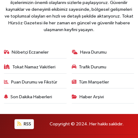
ilçelerimizin önemli olaylarını sizlerle paylaşıyoruz. Güvenilir
kaynaklar ve deneyimli ekibimiz sayesinde, bölgesel gelişmeleri
ve toplumsal olayları en hızlı ve detaylı şekilde aktarıyoruz. Tokat
Hürsöz Gazetesi ile her zaman en güncel ve güvenilir habere
ulaşmanın keyfini yaşayın.
Nöbetçi Eczaneler
Hava Durumu
Tokat Namaz Vakitleri
Trafik Durumu
Puan Durumu ve Fikstür
Tüm Manşetler
Son Dakika Haberleri
Haber Arşivi
RSS
Copyright © 2024. Her hakkı saklıdır.