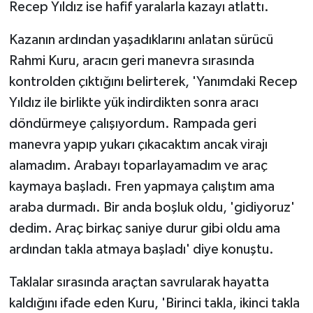
Recep Yıldız ise hafif yaralarla kazayı atlattı.
Kazanın ardından yaşadıklarını anlatan sürücü
Rahmi Kuru, aracın geri manevra sırasında
kontrolden çıktığını belirterek, 'Yanımdaki Recep
Yıldız ile birlikte yük indirdikten sonra aracı
döndürmeye çalışıyordum. Rampada geri
manevra yapıp yukarı çıkacaktım ancak virajı
alamadım. Arabayı toparlayamadım ve araç
kaymaya başladı. Fren yapmaya çalıştım ama
araba durmadı. Bir anda boşluk oldu, 'gidiyoruz'
dedim. Araç birkaç saniye durur gibi oldu ama
ardından takla atmaya başladı' diye konuştu.
Taklalar sırasında araçtan savrularak hayatta
kaldığını ifade eden Kuru, 'Birinci takla, ikinci takla