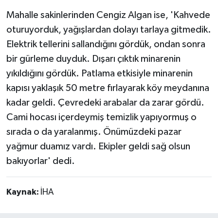
Mahalle sakinlerinden Cengiz Algan ise, 'Kahvede
oturuyorduk, yağışlardan dolayı tarlaya gitmedik.
Elektrik tellerini sallandığını gördük, ondan sonra
bir gürleme duyduk. Dışarı çıktık minarenin
yıkıldığını gördük. Patlama etkisiyle minarenin
kapısı yaklaşık 50 metre fırlayarak köy meydanına
kadar geldi. Çevredeki arabalar da zarar gördü.
Cami hocası içerdeymiş temizlik yapıyormuş o
sırada o da yaralanmış. Önümüzdeki pazar
yağmur duamız vardı. Ekipler geldi sağ olsun
bakıyorlar' dedi.
Kaynak:
İHA